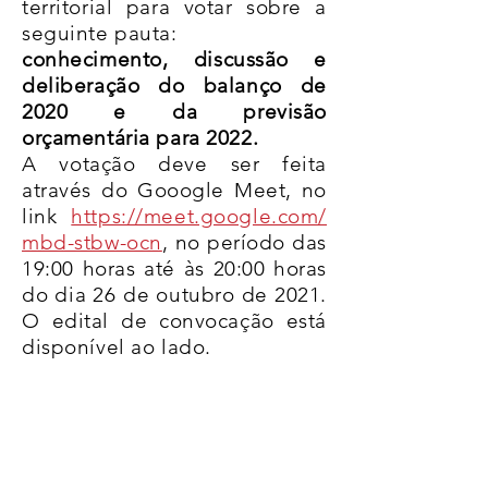
territorial para votar sobre a
seguinte pauta:
conhecimento, discussão e
deliberação do balanço de
2020 e da previsão
orçamentária para 2022.
A votação deve ser feita
através do Gooogle Meet, no
link
https://meet.google.com/
mbd-stbw-ocn
, no período das
19:00 horas até às 20:00 horas
do dia 26 de outubro de 2021.
O edital de convocação está
disponível ao lado.