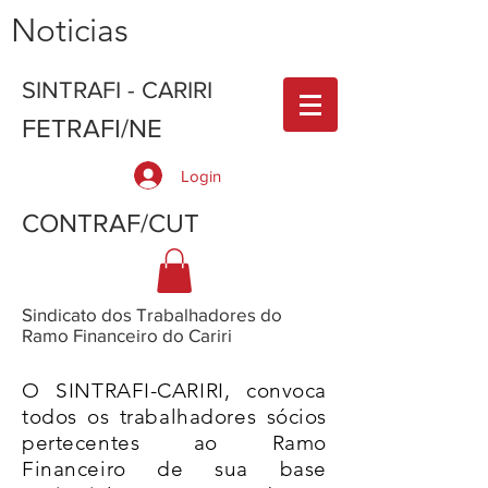
Noticias
SINTRAFI - CARIRI
FETRAFI/NE
Login
CONTRAF/CUT
Sindicato dos Trabalhadores do
Ramo Financeiro do Cariri
O SINTRAFI-CARIRI, convoca
todos os trabalhadores sócios
pertecentes ao Ramo
Financeiro de sua base