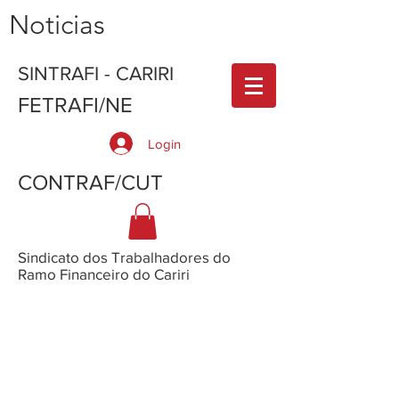
Noticias
SINTRAFI - CARIRI
FETRAFI/NE
Login
CONTRAF/CUT
Sindicato dos Trabalhadores do
Ramo Financeiro do Cariri