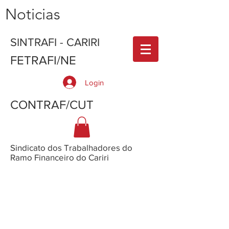
Noticias
SINTRAFI - CARIRI
FETRAFI/NE
Login
CONTRAF/CUT
Sindicato dos Trabalhadores do
Ramo Financeiro do Cariri