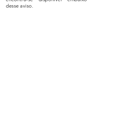
desse aviso.