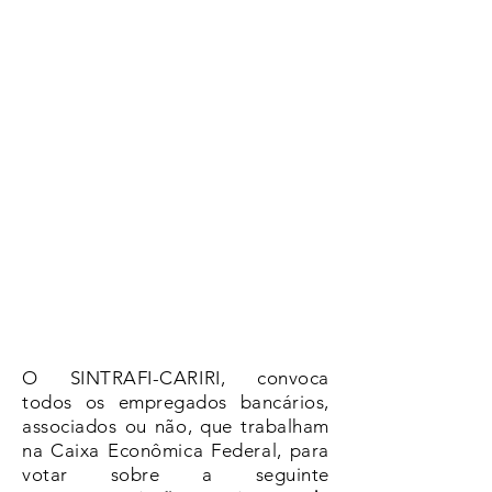
O SINTRAFI-CARIRI, convoca
todos os empregados bancários,
associados ou não, que trabalham
na Caixa Econômica Federal, para
votar sobre a seguinte