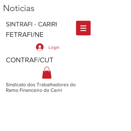
Noticias
SINTRAFI - CARIRI
FETRAFI/NE
Login
CONTRAF/CUT
Sindicato dos Trabalhadores do
Ramo Financeiro do Cariri