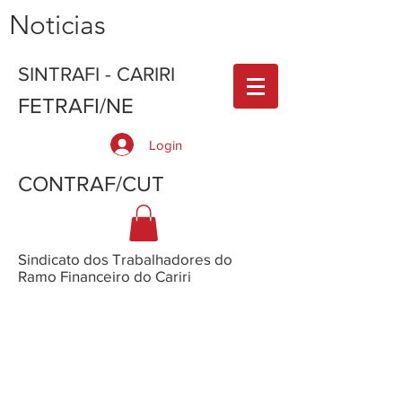
Noticias
SINTRAFI - CARIRI
FETRAFI/NE
Login
CONTRAF/CUT
Sindicato dos Trabalhadores do
Ramo Financeiro do Cariri